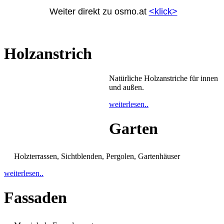
Weiter direkt zu osmo.at
<klick>
Holzanstrich
Natürliche Holzanstriche für innen
und außen.
weiterlesen..
Garten
Holzterrassen, Sichtblenden, Pergolen, Gartenhäuser
weiterlesen..
Fassaden