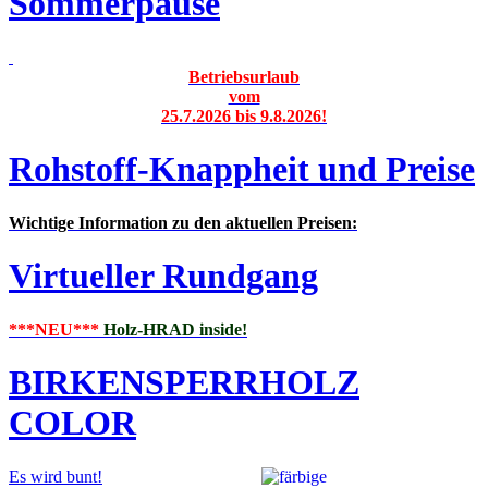
Sommerpause
Betriebsurlaub
vom
25.7.2026 bis 9.8.2026!
Rohstoff-Knappheit und Preise
Wichtige Information zu den aktuellen Preisen:
Virtueller Rundgang
***NEU***
Holz-HRAD inside!
BIRKENSPERRHOLZ
COLOR
Es wird bunt!