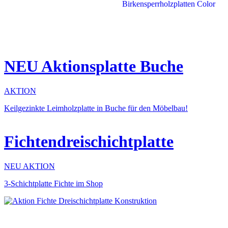
NEU Aktionsplatte Buche
AKTION
Keilgezinkte Leimholzplatte in Buche für den Möbelbau!
Fichtendreischichtplatte
NEU AKTION
3-Schichtplatte Fichte im Shop