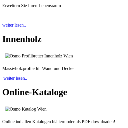
Erweitern Sie Ihren Lebensraum
weiter lesen..
Innenholz
Massivholzprofile für Wand und Decke
weiter lesen..
Online-Kataloge
Online ind allen Katalogen blättern oder als PDF downloaden!