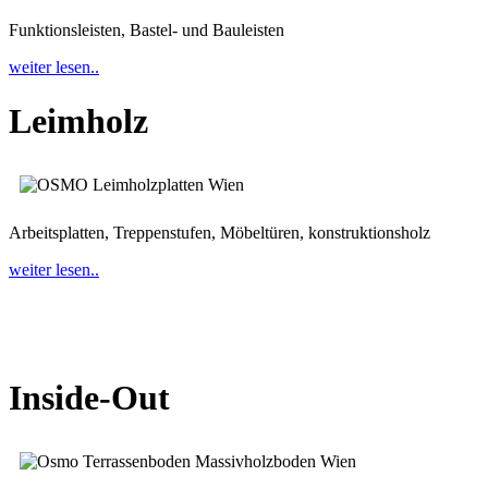
Funktionsleisten, Bastel- und Bauleisten
weiter lesen..
Leimholz
Arbeitsplatten, Treppenstufen, Möbeltüren, konstruktionsholz
weiter lesen..
Inside-Out