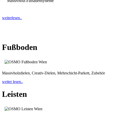
Massivholz-Fassadensysteme
weiterlesen..
Fußboden
Massivholzdielen, Creativ-Dielen, Mehrschicht-Parkett, Zubehör
weiter lesen..
Leisten