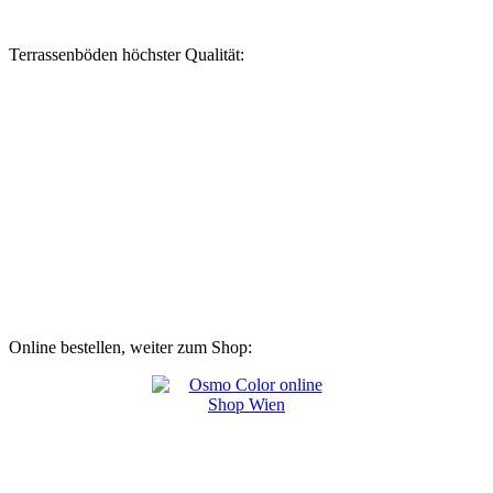
Terrassenböden höchster Qualität:
Online bestellen, weiter zum Shop: